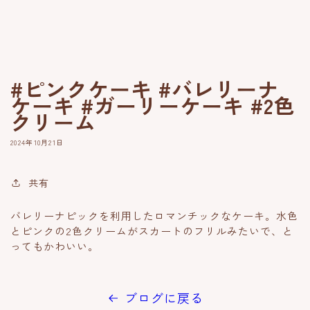
#ピンクケーキ #バレリーナ
ケーキ #ガーリーケーキ #2色
クリーム
2024年10月21日
共有
バレリーナピックを利用したロマンチックなケーキ。水色
とピンクの2色クリームがスカートのフリルみたいで、と
ってもかわいい。
ブログに戻る