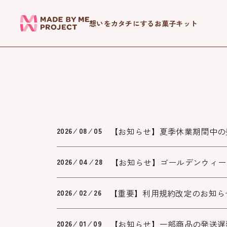
想いをカタチにするお菓子キット
【お知らせ】夏季休業期間中の
2026 ⁄ 08 ⁄ 05
【お知らせ】ゴールデンウィー
2026 ⁄ 04 ⁄ 28
【重要】利用規約改定のお知ら
2026 ⁄ 02 ⁄ 26
【お知らせ】一部商品の発送遅
2026 ⁄ 01 ⁄ 09