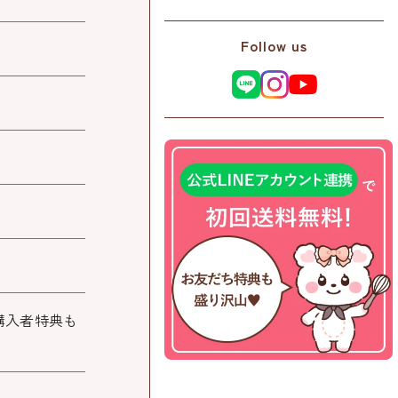
Follow us
購入者特典も