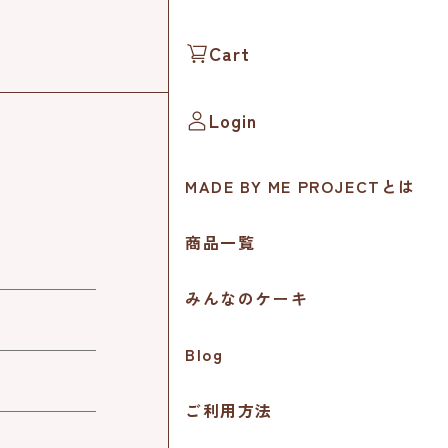
Cart
Login
MADE BY ME PROJECTとは
商品一覧
みんなのケーキ
Blog
ご利用方法