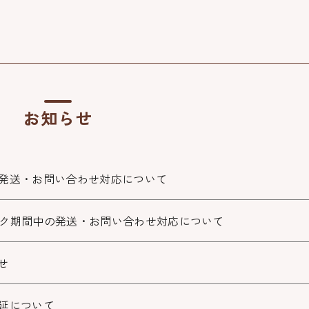
お知らせ
発送・お問い合わせ対応について
ク期間中の発送・お問い合わせ対応について
せ
延について