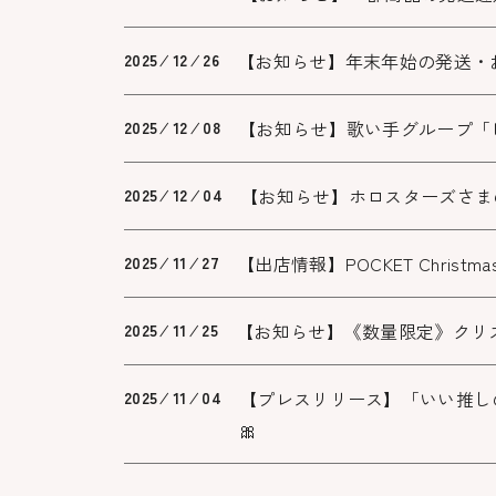
【お知らせ】年末年始の発送・
2025 ⁄ 12 ⁄ 26
【お知らせ】歌い手グループ「
2025 ⁄ 12 ⁄ 08
【お知らせ】ホロスターズさま
2025 ⁄ 12 ⁄ 04
【出店情報】POCKET Christm
2025 ⁄ 11 ⁄ 27
【お知らせ】《数量限定》クリ
2025 ⁄ 11 ⁄ 25
【プレスリリース】「いい推し
2025 ⁄ 11 ⁄ 04
🎀