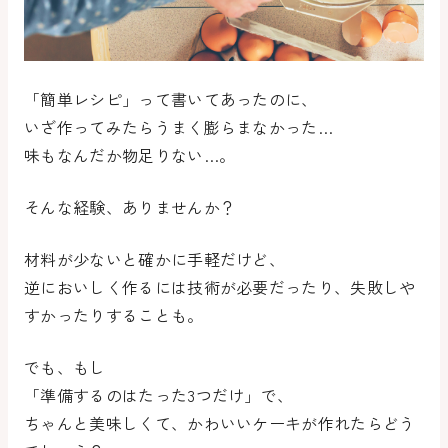
「簡単レシピ」って書いてあったのに、
いざ作ってみたらうまく膨らまなかった…
味もなんだか物足りない…。
そんな経験、ありませんか？
材料が少ないと確かに手軽だけど、
逆に
おいしく作るには技術が必要だったり、失敗しや
すかったり
することも。
でも、もし
「準備するのはたった3つだけ」で、
ちゃんと美味しくて、かわいいケーキが作れたらどう