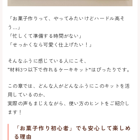
「お菓子作りって、やってみたいけどハードル高そ
う…」
「忙しくて準備する時間がない」
「せっかくなら可愛く仕上げたい！」
そんなふうに感じている人にこそ、
“材料3つ以下で作れるケーキキット”はぴったりです。
この章では、どんな人がどんなふうにこのキットを活
用しているのか、
実際の声もまじえながら、使い方のヒントをご紹介し
ます！
「お菓子作り初心者」でも安心して楽しめ
る理由