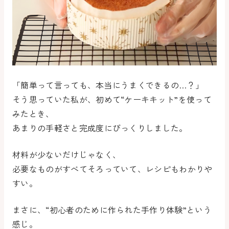
「簡単って言っても、本当にうまくできるの…？」
そう思っていた私が、初めて“ケーキキット”を使って
みたとき、
あまりの手軽さと完成度にびっくりしました。
材料が少ないだけじゃなく、
必要なものがすべてそろっていて、レシピもわかりや
すい
。
まさに、“初心者のために作られた手作り体験”という
感じ。