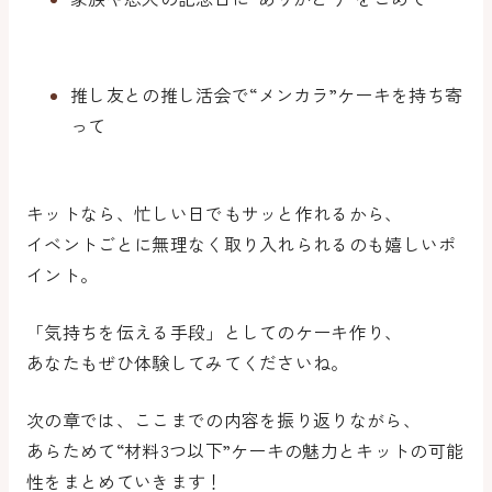
推し友との推し活会で“メンカラ”ケーキを持ち寄
って
キットなら、忙しい日でもサッと作れるから、
イベントごとに無理なく取り入れられる
のも嬉しいポ
イント。
「気持ちを伝える手段」としてのケーキ作り、
あなたもぜひ体験してみてくださいね。
次の章では、ここまでの内容を振り返りながら、
あらためて“材料3つ以下”ケーキの魅力とキットの可能
性をまとめていきます！