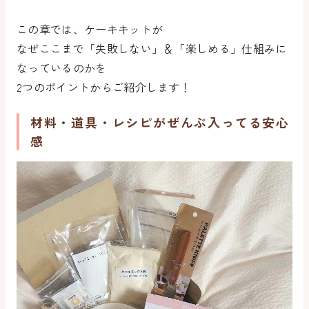
この章では、ケーキキットが
なぜここまで「失敗しない」＆「楽しめる」仕組みに
なっているのかを
2つのポイントからご紹介します！
材料・道具・レシピがぜんぶ入ってる安心
感