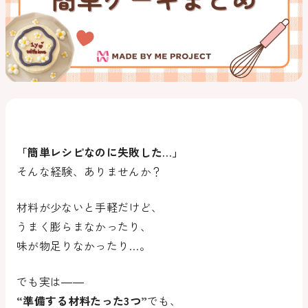
「簡単レシピなのに失敗した…」
そんな経験、ありませんか？
材料が少ないと手軽だけど、
うまく膨らまなかったり、
味が物足りなかったり…。
でも実は――
“準備する材料たった3つ”
でも、