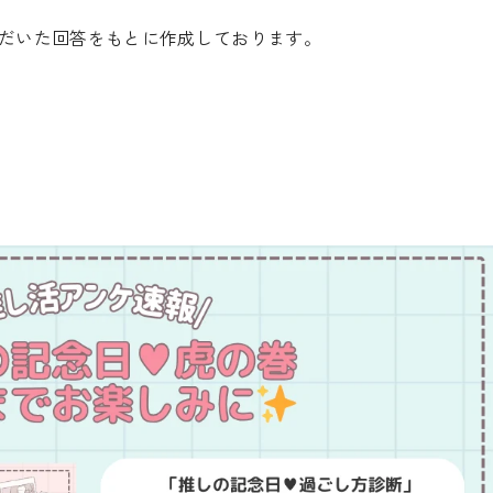
ただいた回答をもとに作成しております。