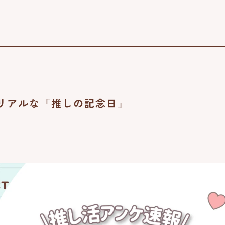
リアルな「推しの記念日」