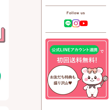
Follow us