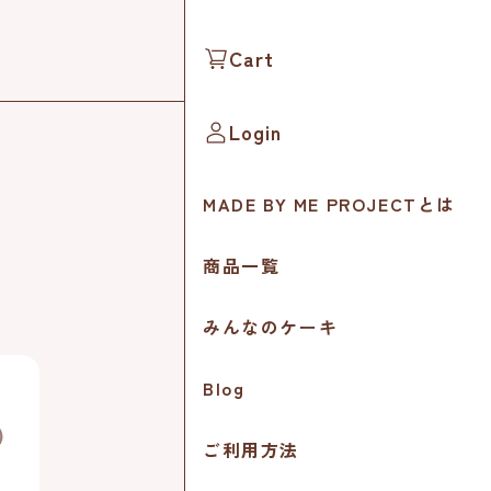
Cart
Login
MADE BY ME PROJECTとは
商品一覧
みんなのケーキ
Blog
ご利用方法