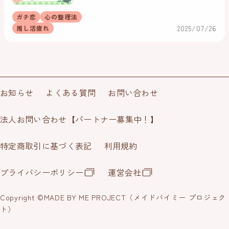
ガチ恋
心の整理法
2025/07/26
推し活疲れ
お知らせ
よくある質問
お問い合わせ
法人お問い合わせ【パートナー募集中！】
特定商取引に基づく表記
利用規約
プライバシーポリシー
運営会社
Copyright ©
MADE BY ME PROJECT（メイドバイミー プロジェク
ト）