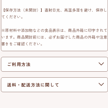
【保存方法（未開封）】直射日光、高温多湿を避け、保存し
てください。
※原材料や添加物などの食品表示は、商品外箱に印字されて
います。商品開封前には、必ずお届けした商品の外箱や注意
書きをご確認ください。
ご利用方法
送料・配送方法に関して