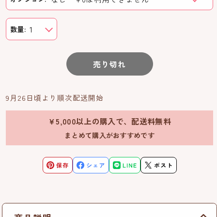
数量:
売り切れ
9月26日頃より順次配送開始
￥5,000以上の購入で、配送料無料
まとめて購入がおすすめです