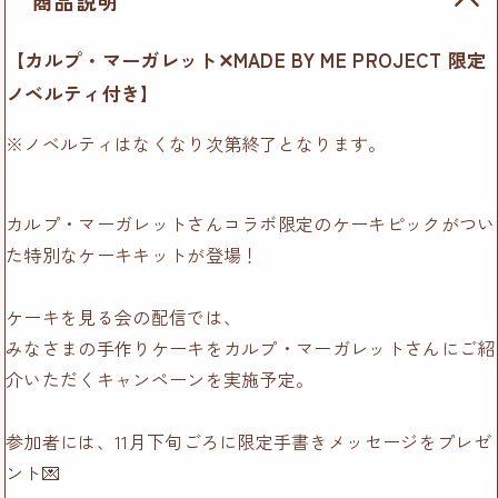
商品説明
【
カルプ・マーガレット
✕MADE BY ME PROJECT 限定
ノベルティ付き】
※ノベルティはなくなり次第終了となります。
カルプ・マーガレットさんコラボ限定のケーキピックがつい
た特別なケーキキットが登場！
ケーキを見る会の配信では、
みなさまの手作りケーキをカルプ・マーガレットさんにご紹
介いただくキャンペーンを実施予定。
参加者には、11月下旬ごろに限定手書きメッセージをプレゼ
ント💌