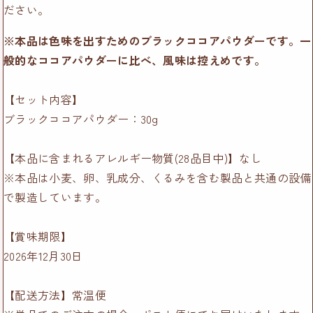
ださい。
※本品は色味を出すためのブラックココアパウダーです。一
般的なココアパウダーに比べ、風味は控えめです。
【セット内容】
ブラックココアパウダー：30g
【本品に含まれるアレルギー物質(28品目中)】なし
※本品は小麦、卵、乳成分、くるみを含む製品と共通の設備
で製造しています。
【賞味期限】
2026年12月30日
【配送方法】常温便