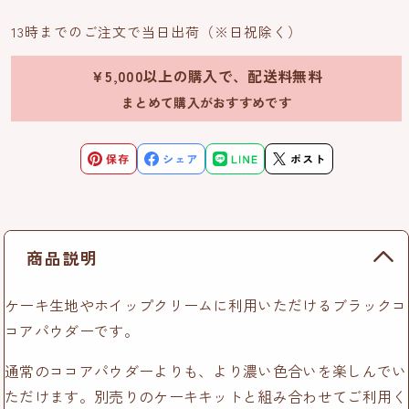
13時までのご注文で当日出荷（※日祝除く）
￥5,000以上の購入で、配送料無料
まとめて購入がおすすめです
商品説明
ケーキ生地やホイップクリームに利用いただけるブラックコ
コアパウダーです。
通常のココアパウダーよりも、より濃い色合いを楽しんでい
ただけます。別売りのケーキキットと組み合わせてご利用く