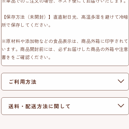
※単品でのご注文の場合、ポスト便にてお届けいたします。
【保存方法（未開封）】直直射日光、高温多湿を避けて冷暗
所で保存してください。
※原材料や添加物などの食品表示は、商品外箱に印字されて
います。商品開封前には、必ずお届けした商品の外箱や注意
書きをご確認ください。
ご利用方法
送料・配送方法に関して