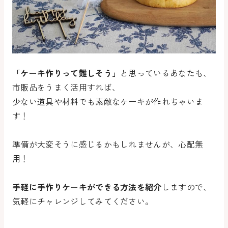
「ケーキ作りって難しそう」
と思っているあなたも、
市販品をうまく活用すれば、
少ない道具や材料でも素敵なケーキが作れちゃいま
す！
準備が大変そうに感じるかもしれませんが、心配無
用！
手軽に
手作りケーキができる方法を紹介
します
ので、
気軽にチャレンジしてみてください。