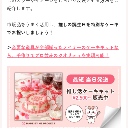
しのカラーやイメージをしっかり反映させる方法をご
紹介します。
市販品をうまく活用し、
推しの誕生日を特別なケーキ
でお祝いしましょう！
＞
必要な道具が全部揃ったメイミーのケーキキットな
ら、手作りでプロ並みのクオリティを実現可能！