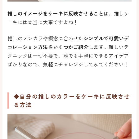
推しのイメージをケーキに反映させること
は、推しケ
ーキには本当に大事ですよね！
推しのメンカラや概念に合わせた
シンプルで可愛いデ
コレーション方法をいくつかご紹介します。
難しいテ
クニックは一切不要で、誰でも手軽にできるアイデア
ばかりなので、気軽にチャレンジしてみてください！
◆自分の推しのカラーをケーキに反映させ
る方法