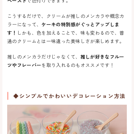
ペースト
で色付けできます。
こうするだけで、クリームが推しのメンカラや概念カ
ラーになって、
ケーキの特別感がぐっとアップしま
す！
しかも、色を加えることで、味も変わるので、普
通のクリームとは一味違った美味しさが楽しめます。
推しのメンカラだけじゃなくて、
推しが好きなフルー
ツやフレーバー
を取り入れるのもオススメです！
◆シンプルでかわいいデコレーション方法