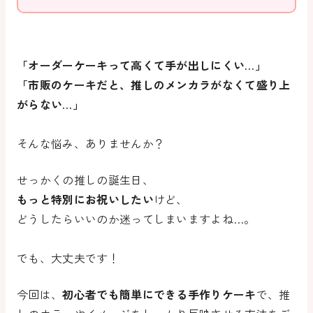
「オーダーケーキって高くて手が出しにくい…」
「市販のケーキだと、推しのメンカラがなくて盛り上
がらない…」
そんな悩み、ありませんか？
せっかくの推しの誕生日、
もっと特別にお祝いしたい
けど、
どうしたらいいのか迷ってしまいますよね…。
でも、大丈夫です！
今回は、
初心者でも簡単にできる手作りケーキ
で、推