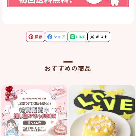
おすすめの商品