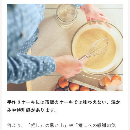
手作りケーキには市販のケーキでは味わえない、温か
みや特別感があります。
何より、「推しとの思い出」や「
推し
への感謝の気