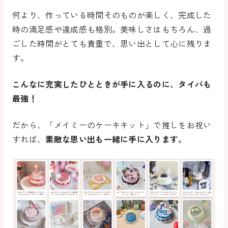
何より、作っている時間そのものが楽しく、完成した
時の満足感や達成感も格別。美味しさはもちろん、過
ごした時間がとても貴重で、思い出として心に残りま
す。
こんなに充実したひとときが手に入るのに、タイパも
最強！
だから、「メイミーのケーキキット」で推しをお祝い
すれば、
素敵な思い出も一緒に手に入ります。