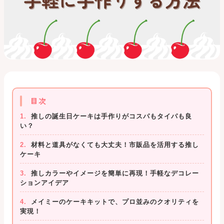
目次
推しの誕生日ケーキは手作りがコスパもタイパも良
い？
材料と道具がなくても大丈夫！市販品を活用する推し
ケーキ
推しカラーやイメージを簡単に再現！手軽なデコレー
ションアイデア
メイミーのケーキキットで、プロ並みのクオリティを
実現！