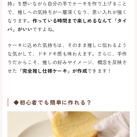
持」を想いながら自分の手でケーキを作り上げること
で、推しへの気持ちが一層深くなり、思い入れが強く
なります。
作っている時間まで楽しめるなんて「タイ
パ」がいい
ですよね。
ケーキに込めた気持ちは、そのまま推しに伝わるよう
な気がして、ドキドキ感も味わえます。さらに、手作
りだからこそ、推しの好みやイメージ、概念を反映さ
せた
「完全推し仕様ケーキ」が作成
できます！
◆初心者でも簡単に作れる？