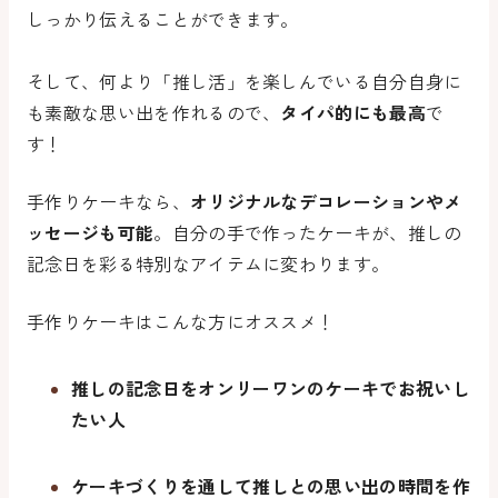
しっかり伝えることができます。
そして、何より「推し活」を楽しんでいる自分自身に
も素敵な思い出を作れるので、
タイパ的にも最高
で
す！
手作りケーキなら、
オリジナルなデコレーションやメ
ッセージも可能
。自分の手で作ったケーキが、推しの
記念日を彩る特別なアイテムに変わります。
手作りケーキはこんな方にオススメ！
推しの記念日をオンリーワンのケーキでお祝いし
たい人
ケーキづくりを通して推しとの思い出の時間を作