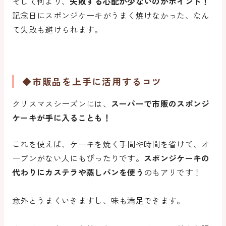
そして何より、
失敗する心配が少ないのがポイント！
記念日にスポンジケーキがうまく焼けなかった、なん
て失敗も避けられます。
◆市販品を上手に活用するコツ
クリスマスシーズンには、
スーパーで市販のスポンジ
ケーキが手に入ることも！
これを使えば、ケーキを焼く手間や時間を省けて、オ
ーブンがない人にもぴったりです。
スポンジケーキの
代わりにカステラや蒸しパンを使う
のもアリです！
意外とうまくいきますし、味も満足できます。