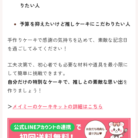
りたい人
予算を抑えたいけど推しケーキにこだわりたい人
手作りケーキで感謝の気持ちを込めて、素敵な記念日
を過ごしてみてください！
工夫次第で、初心者でも必要な材料や道具を最小限に
して簡単に挑戦できます。
自分だけの特別なケーキで、推しとの素敵な思い出
を
作りましょう！
＞
メイミーのケーキキットの詳細はこちら