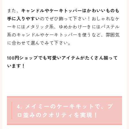
また、
キャンドルやケーキトッパーはかわいいものも
手に入りやすい
のでぜひ飾って下さい！おしゃれなケ
ーキにはメタリック系、ゆめかわけーきにはパステル
系のキャンドルやケーキトッパーを使うなど、雰囲気
に合わせて選んでみて下さい。
100円ショップでも可愛いアイテムがたくさん揃って
います！
4. メイミーのケーキキットで、プ
ロ並みのクオリティを実現！