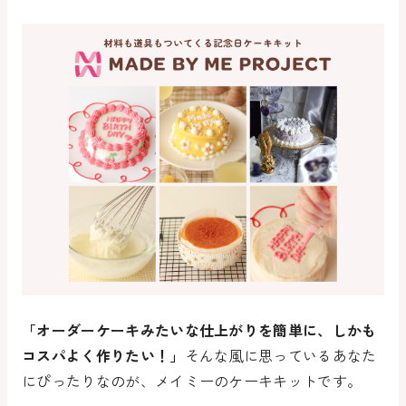
「オーダーケーキみたいな仕上がりを簡単に、しかも
コスパよく作りたい！」
そんな風に思っているあなた
にぴったりなのが、メイミーのケーキキットです。