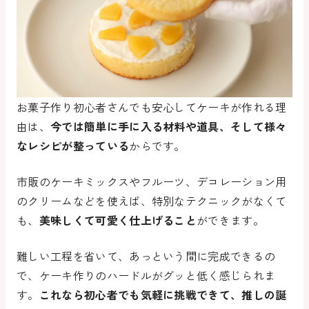
お菓子作り初心者さんでも安心してケーキが作れる理
由は、
今では簡単に手に入る材料や道具、そして様々
なレシピが整っている
からです。
市販のケーキミックスやフルーツ、デコレーション用
のクリームなどを使えば、特別なテクニックがなくて
も、
美味しくて可愛く仕上げること
ができます。
難しい工程を省いて、あっという間に完成できるの
で、ケーキ作りのハードルがグッと低く感じられま
す。
これなら初心者でも気軽に挑戦できて、推しの誕