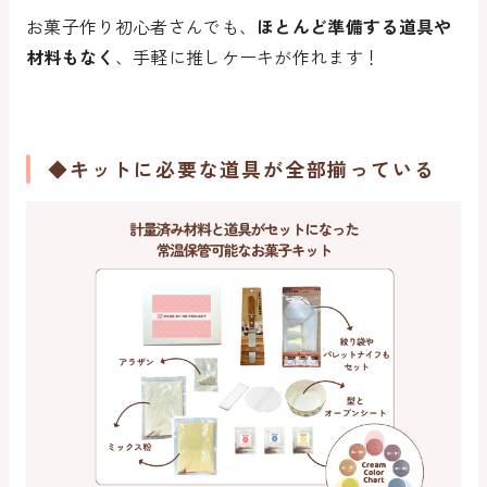
お菓子作り初心者さんでも、
ほとんど準備する道具や
材料もなく
、手軽に推しケーキが作れます！
◆キットに必要な道具が全部揃っている