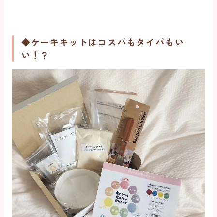
◆ケーキキットはコスパもタイパもい
い！？