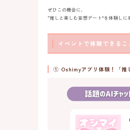
ぜひこの機会に、
“推しと楽しむ妄想デート”を体験しに
イベントで体験できるこ
① Oshimyアプリ体験！「