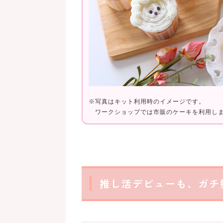
※写真はキット利用時のイメージです。
ワークショップでは市販のケーキを利用し
推し活デビューも、ガチ