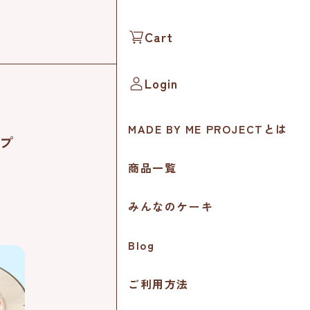
Cart
Login
MADE BY ME PROJECTとは
ップ
商品一覧
みんなのケーキ
Blog
ご利用方法